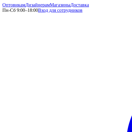
Оптовикам
Дизайнерам
Магазины
Доставка
Пн-Сб 9:00–18:00
Вход для сотрудников