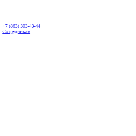
+7 (863) 303-43-44
Сотрудникам