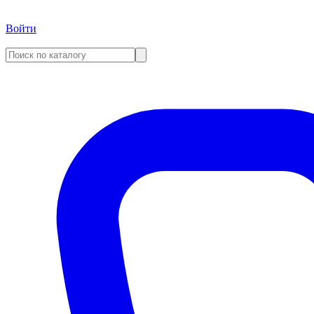
Войти