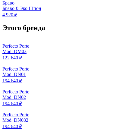
Браво
Браво-0 Эко Шпон
4 920 ₽
Этого бренда
Perfecto Porte
Mod. DM03
122 640 ₽
Perfecto Porte
Mod. DN01
194 640 ₽
Perfecto Porte
Mod. DN02
194 640 ₽
Perfecto Porte
Mod. DN032
194 640 ₽