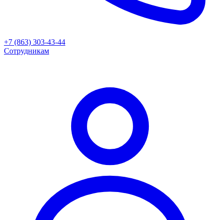
+7 (863) 303-43-44
Сотрудникам