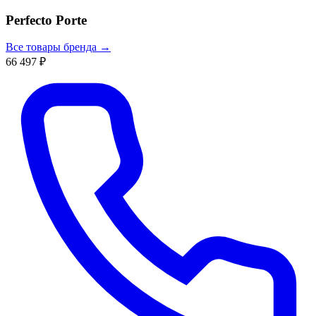
Perfecto Porte
Все товары бренда →
66 497 ₽