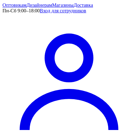
Оптовикам
Дизайнерам
Магазины
Доставка
Пн-Сб 9:00–18:00
Вход для сотрудников