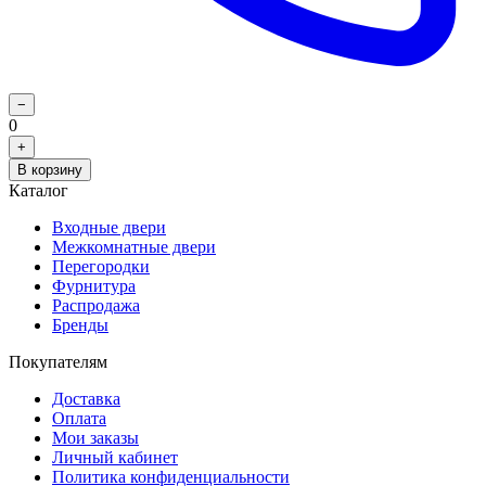
−
0
+
В корзину
Каталог
Входные двери
Межкомнатные двери
Перегородки
Фурнитура
Распродажа
Бренды
Покупателям
Доставка
Оплата
Мои заказы
Личный кабинет
Политика конфиденциальности