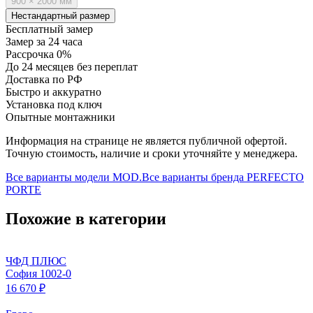
900 × 2000 мм
Нестандартный размер
Бесплатный замер
Замер за 24 часа
Рассрочка 0%
До 24 месяцев без переплат
Доставка по РФ
Быстро и аккуратно
Установка под ключ
Опытные монтажники
Информация на странице не является публичной офертой.
Точную стоимость, наличие и сроки уточняйте у менеджера.
Все варианты модели
MOD.
Все варианты бренда
PERFECTO
PORTE
Похожие в категории
ЧФД ПЛЮС
София 1002-0
16 670 ₽