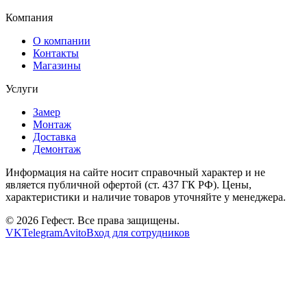
Компания
О компании
Контакты
Магазины
Услуги
Замер
Монтаж
Доставка
Демонтаж
Информация на сайте носит справочный характер и не
является публичной офертой (ст. 437 ГК РФ). Цены,
характеристики и наличие товаров уточняйте у менеджера.
© 2026 Гефест. Все права защищены.
VK
Telegram
Avito
Вход для сотрудников