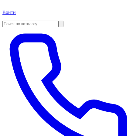
Войти