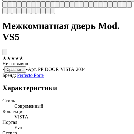
Межкомнатная дверь Mod.
VS5
★
★
★
★
★
Нет отзывов
•
•
Арт.
PP-DOOR-VISTA-2034
Сравнить
Бренд:
Perfecto Porte
Характеристики
Стиль
Современный
Коллекция
VISTA
Портал
Evo
Стекло