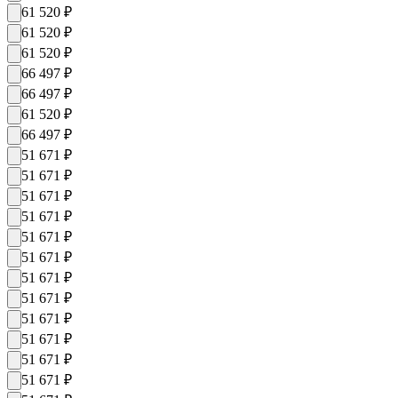
61 520
₽
61 520
₽
61 520
₽
66 497
₽
66 497
₽
61 520
₽
66 497
₽
51 671
₽
51 671
₽
51 671
₽
51 671
₽
51 671
₽
51 671
₽
51 671
₽
51 671
₽
51 671
₽
51 671
₽
51 671
₽
51 671
₽