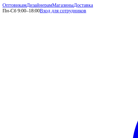
Оптовикам
Дизайнерам
Магазины
Доставка
Пн-Сб 9:00–18:00
Вход для сотрудников