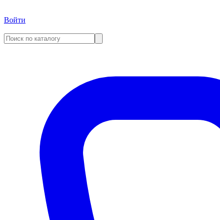
Войти