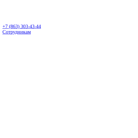
+7 (863) 303-43-44
Сотрудникам