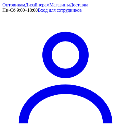
Оптовикам
Дизайнерам
Магазины
Доставка
Пн-Сб 9:00–18:00
Вход для сотрудников