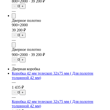
800×2000 ·
39 200 ₽
0
−
+
—
Дверное полотно
900×2000
39 200 ₽
0
−
+
—
Дверное полотно
900×2000 ·
39 200 ₽
0
−
+
—
Дверная коробка
Коробка 42 мм телескоп 32х75 мм ( Для полотен
толщиной 42 мм)
—
1 435 ₽
0
−
+
—
Коробка 42 мм телескоп 32х75 мм ( Для полотен
толщиной 42 мм)