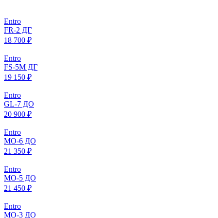
Entro
FR-2 ДГ
18 700 ₽
Entro
FS-5M ДГ
19 150 ₽
Entro
GL-7 ДО
20 900 ₽
Entro
МO-6 ДО
21 350 ₽
Entro
МO-5 ДО
21 450 ₽
Entro
МO-3 ДО