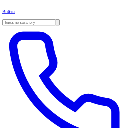
Войти