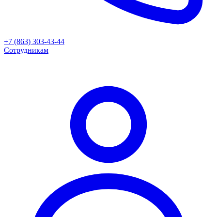
+7 (863) 303-43-44
Сотрудникам