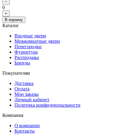
−
0
+
В корзину
Каталог
Входные двери
Межкомнатные двери
Перегородки
Фурнитура
Распродажа
Бренды
Покупателям
Доставка
Оплата
Мои заказы
Личный кабинет
Политика конфиденциальности
Компания
О компании
Контакты