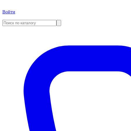
Войти