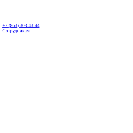
+7 (863) 303-43-44
Сотрудникам