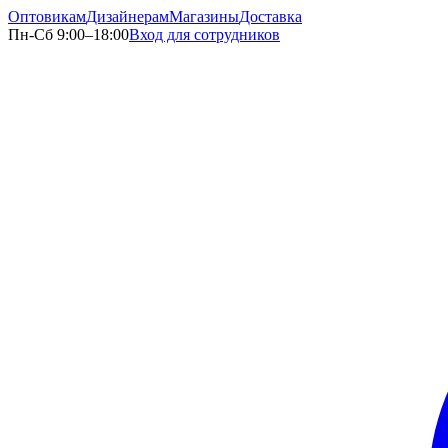
Оптовикам
Дизайнерам
Магазины
Доставка
Пн-Сб 9:00–18:00
Вход для сотрудников