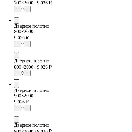
700×2000 ·
9 026 ₽
0
−
+
—
Дверное полотно
800×2000
9 026 ₽
0
−
+
—
Дверное полотно
800×2000 ·
9 026 ₽
0
−
+
—
Дверное полотно
900×2000
9 026 ₽
0
−
+
—
Дверное полотно
900×2000 ·
9 026 ₽