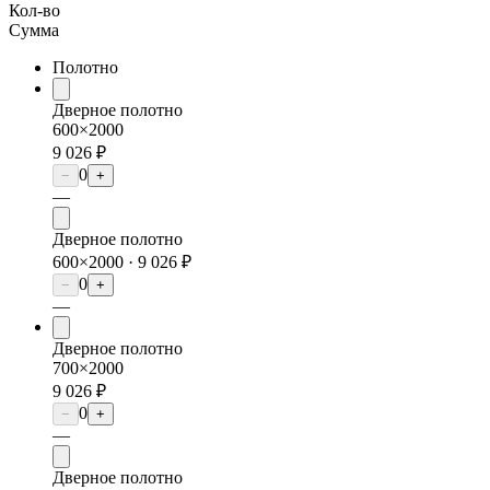
Кол-во
Сумма
Полотно
Дверное полотно
600×2000
9 026 ₽
0
−
+
—
Дверное полотно
600×2000 ·
9 026 ₽
0
−
+
—
Дверное полотно
700×2000
9 026 ₽
0
−
+
—
Дверное полотно