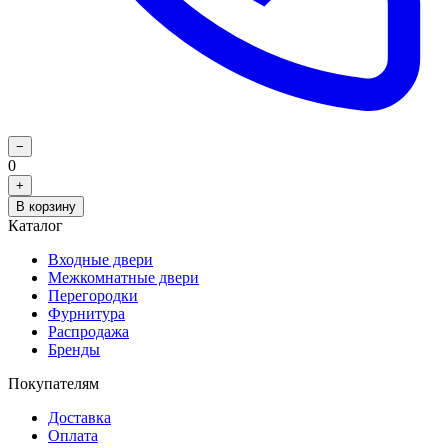
−
0
+
В корзину
Каталог
Входные двери
Межкомнатные двери
Перегородки
Фурнитура
Распродажа
Бренды
Покупателям
Доставка
Оплата