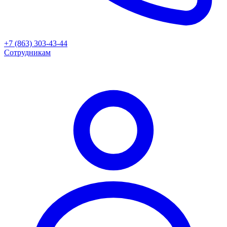
+7 (863) 303-43-44
Сотрудникам