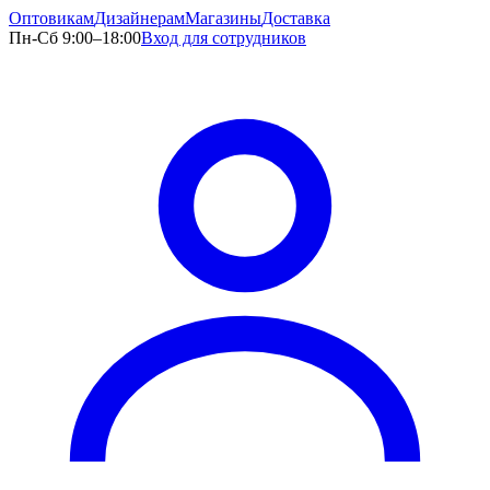
Оптовикам
Дизайнерам
Магазины
Доставка
Пн-Сб 9:00–18:00
Вход для сотрудников