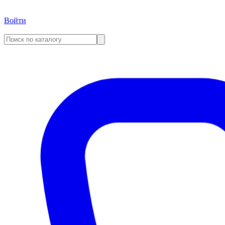
Войти