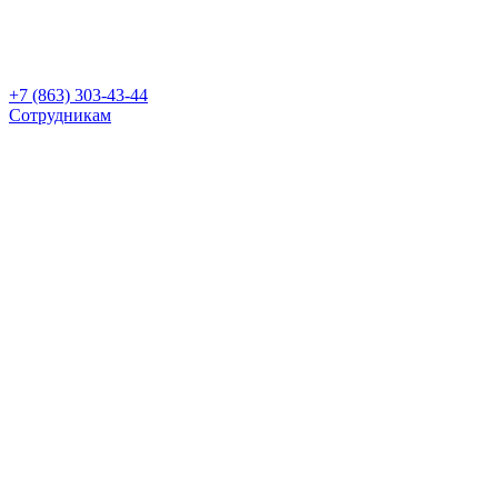
+7 (863) 303-43-44
Сотрудникам