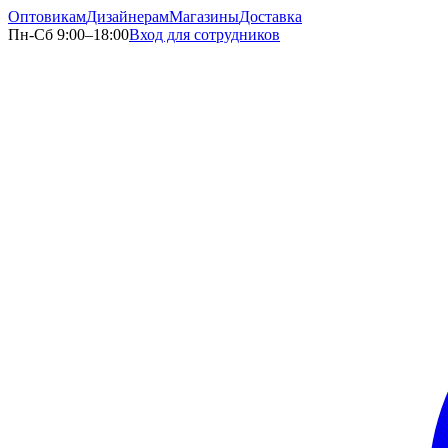
Оптовикам
Дизайнерам
Магазины
Доставка
Пн-Сб 9:00–18:00
Вход для сотрудников