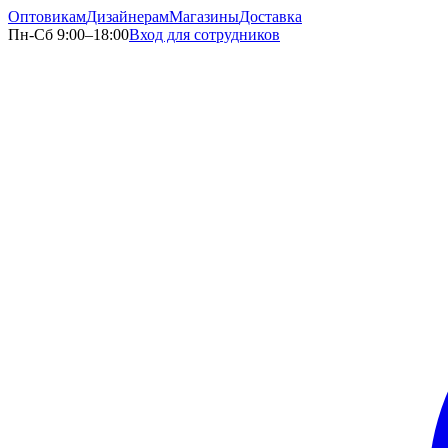
Оптовикам
Дизайнерам
Магазины
Доставка
Пн-Сб 9:00–18:00
Вход для сотрудников