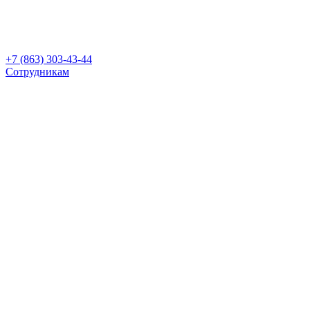
+7 (863) 303-43-44
Сотрудникам