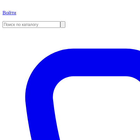
Войти