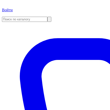
Войти