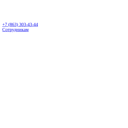
+7 (863) 303-43-44
Сотрудникам