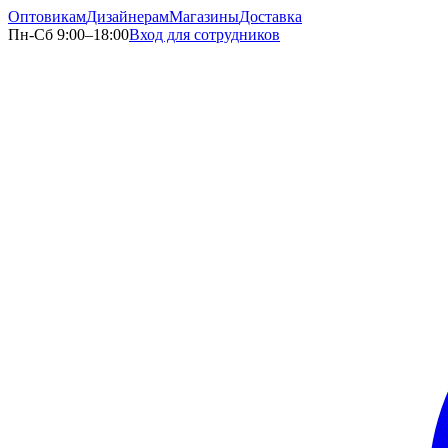
Оптовикам
Дизайнерам
Магазины
Доставка
Пн-Сб 9:00–18:00
Вход для сотрудников