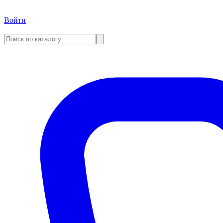
Войти