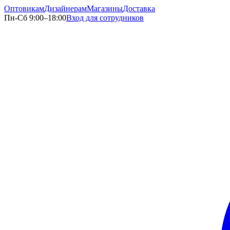
Оптовикам
Дизайнерам
Магазины
Доставка
Пн-Сб 9:00–18:00
Вход для сотрудников