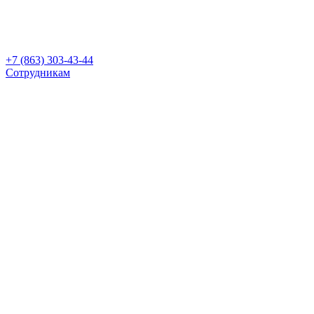
+7 (863) 303-43-44
Сотрудникам