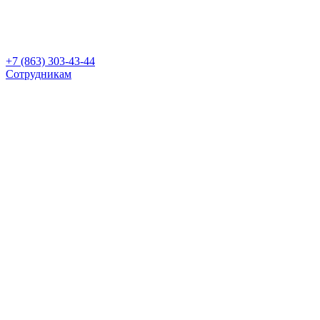
+7 (863) 303-43-44
Сотрудникам