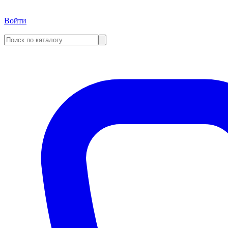
Войти