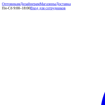
Оптовикам
Дизайнерам
Магазины
Доставка
Пн-Сб 9:00–18:00
Вход для сотрудников