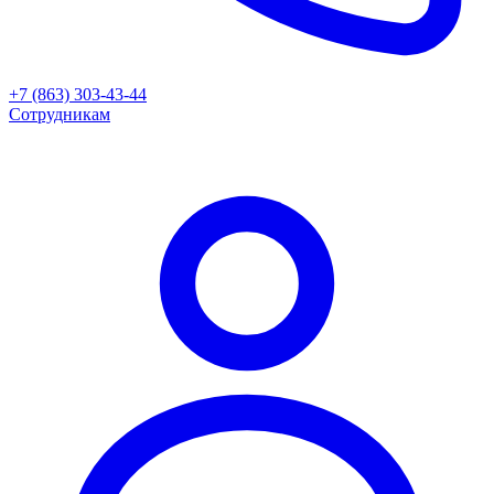
+7 (863) 303-43-44
Сотрудникам