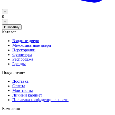
−
0
+
В корзину
Каталог
Входные двери
Межкомнатные двери
Перегородки
Фурнитура
Распродажа
Бренды
Покупателям
Доставка
Оплата
Мои заказы
Личный кабинет
Политика конфиденциальности
Компания