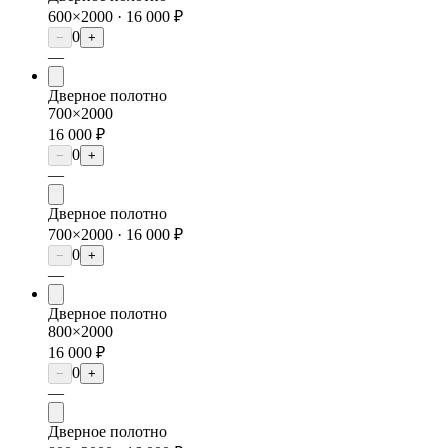
600×2000 ·
16 000 ₽
0
−
+
—
Дверное полотно
700×2000
16 000 ₽
0
−
+
—
Дверное полотно
700×2000 ·
16 000 ₽
0
−
+
—
Дверное полотно
800×2000
16 000 ₽
0
−
+
—
Дверное полотно