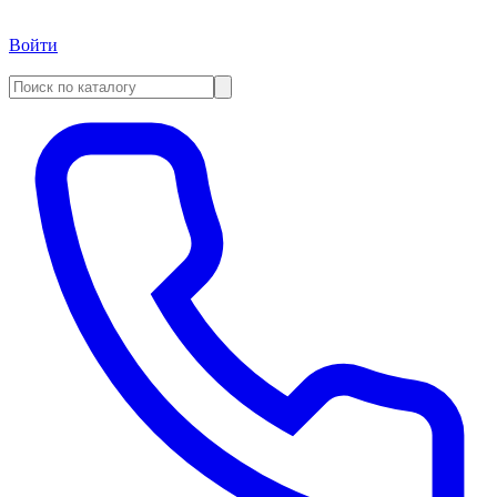
Войти