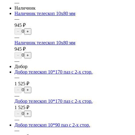
—
Наличник
Наличник телескоп 10х80 мм
—
945 ₽
0
−
+
—
Наличник телескоп 10х80 мм
945 ₽
0
−
+
—
Добор
Добор телескоп 10*170 паз с 2-х стор.
—
1 525 ₽
0
−
+
—
Добор телескоп 10*170 паз с 2-х стор.
1 525 ₽
0
−
+
—
Добор телескоп 10*90 паз с 2-х стор.
—