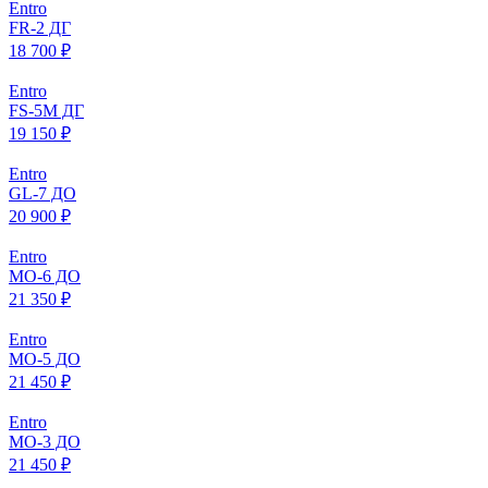
Entro
FR-2 ДГ
18 700 ₽
Entro
FS-5M ДГ
19 150 ₽
Entro
GL-7 ДО
20 900 ₽
Entro
МO-6 ДО
21 350 ₽
Entro
МO-5 ДО
21 450 ₽
Entro
МO-3 ДО
21 450 ₽