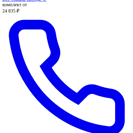
комплект от
24 835 ₽