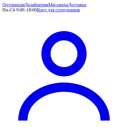
Оптовикам
Дизайнерам
Магазины
Доставка
Пн-Сб 9:00–18:00
Вход для сотрудников