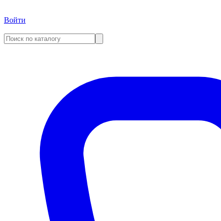
Войти