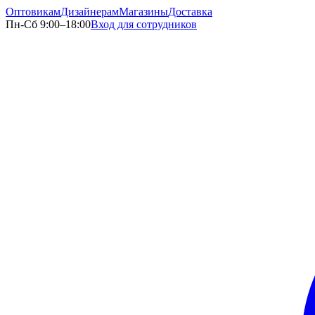
Оптовикам
Дизайнерам
Магазины
Доставка
Пн-Сб 9:00–18:00
Вход для сотрудников