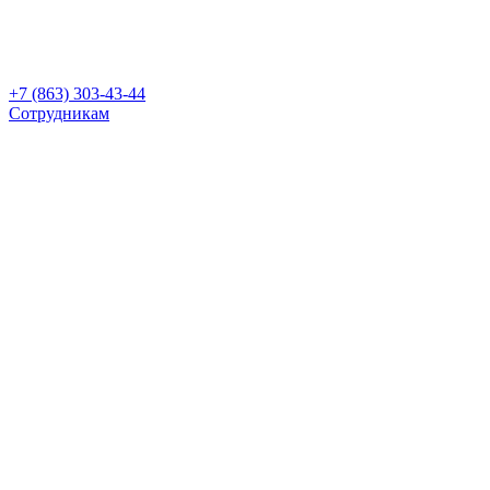
+7 (863) 303-43-44
Сотрудникам