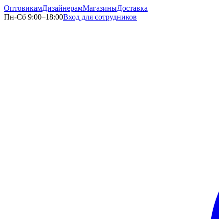
Оптовикам
Дизайнерам
Магазины
Доставка
Пн-Сб 9:00–18:00
Вход для сотрудников