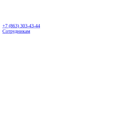
+7 (863) 303-43-44
Сотрудникам