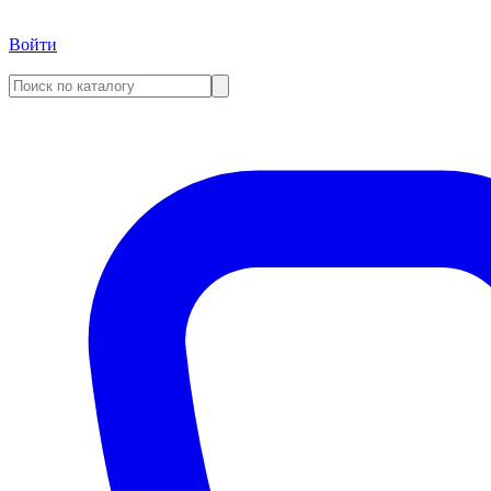
Войти