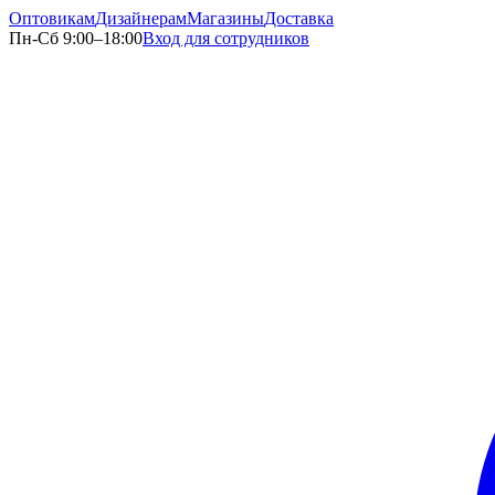
Оптовикам
Дизайнерам
Магазины
Доставка
Пн-Сб 9:00–18:00
Вход для сотрудников