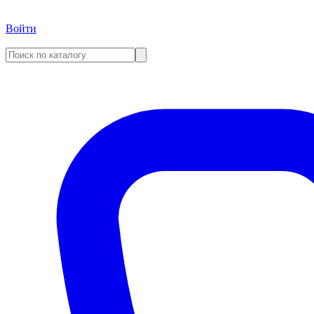
Войти