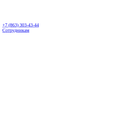
+7 (863) 303-43-44
Сотрудникам