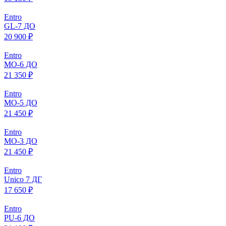
Entro
GL-7 ДО
20 900 ₽
Entro
МO-6 ДО
21 350 ₽
Entro
МO-5 ДО
21 450 ₽
Entro
МO-3 ДО
21 450 ₽
Entro
Unico 7 ДГ
17 650 ₽
Entro
PU-6 ДО