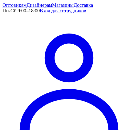
Оптовикам
Дизайнерам
Магазины
Доставка
Пн-Сб 9:00–18:00
Вход для сотрудников