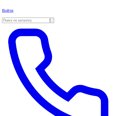
Войти