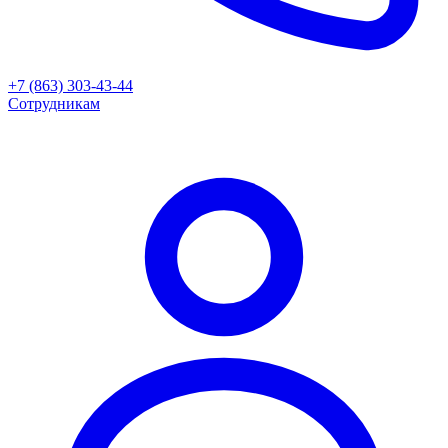
+7 (863) 303-43-44
Сотрудникам