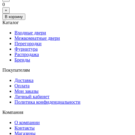
0
+
В корзину
Каталог
Входные двери
Межкомнатные двери
Перегородки
Фурнитура
Распродажа
Бренды
Покупателям
Доставка
Оплата
Мои заказы
Личный кабинет
Политика конфиденциальности
Компания
О компании
Контакты
Магазины