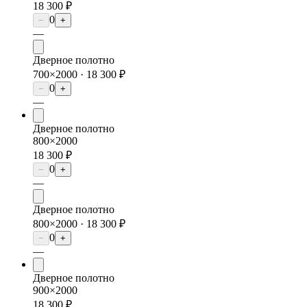
18 300 ₽
0
−
+
—
Дверное полотно
700×2000 ·
18 300 ₽
0
−
+
—
Дверное полотно
800×2000
18 300 ₽
0
−
+
—
Дверное полотно
800×2000 ·
18 300 ₽
0
−
+
—
Дверное полотно
900×2000
18 300 ₽