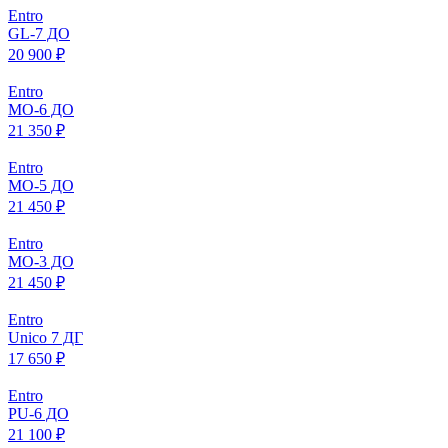
Entro
GL-7 ДО
20 900 ₽
Entro
МO-6 ДО
21 350 ₽
Entro
МO-5 ДО
21 450 ₽
Entro
МO-3 ДО
21 450 ₽
Entro
Unico 7 ДГ
17 650 ₽
Entro
PU-6 ДО
21 100 ₽