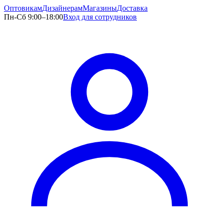
Оптовикам
Дизайнерам
Магазины
Доставка
Пн-Сб 9:00–18:00
Вход для сотрудников