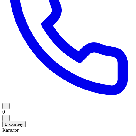
−
0
+
В корзину
Каталог