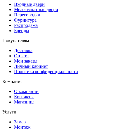
Входные двери
Межкомнатные двери
Перегородки
Фурнитура
Распродажа
Бренды
Покупателям
Доставка
Оплата
Мои заказы
Личный кабинет
Политика конфиденциальности
Компания
О компании
Контакты
Магазины
Услуги
Замер
Монтаж