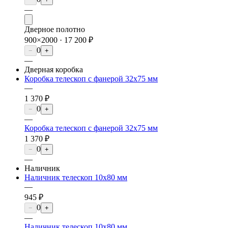
—
Дверное полотно
900×2000 ·
17 200 ₽
0
−
+
—
Дверная коробка
Коробка телескоп с фанерой 32х75 мм
—
1 370 ₽
0
−
+
—
Коробка телескоп с фанерой 32х75 мм
1 370 ₽
0
−
+
—
Наличник
Наличник телескоп 10х80 мм
—
945 ₽
0
−
+
—
Наличник телескоп 10х80 мм