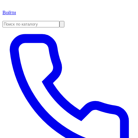
Войти