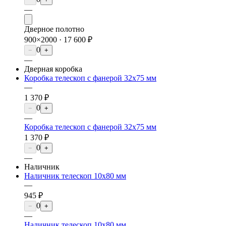
—
Дверное полотно
900×2000 ·
17 600 ₽
0
−
+
—
Дверная коробка
Коробка телескоп с фанерой 32х75 мм
—
1 370 ₽
0
−
+
—
Коробка телескоп с фанерой 32х75 мм
1 370 ₽
0
−
+
—
Наличник
Наличник телескоп 10х80 мм
—
945 ₽
0
−
+
—
Наличник телескоп 10х80 мм