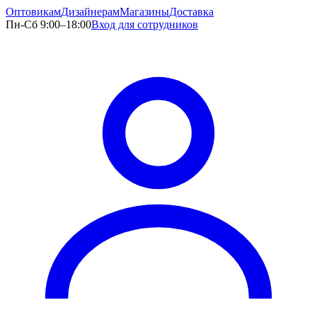
Оптовикам
Дизайнерам
Магазины
Доставка
Пн-Сб 9:00–18:00
Вход для сотрудников