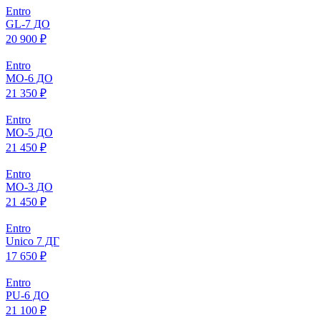
Entro
GL-7 ДО
20 900 ₽
Entro
МO-6 ДО
21 350 ₽
Entro
МO-5 ДО
21 450 ₽
Entro
МO-3 ДО
21 450 ₽
Entro
Unico 7 ДГ
17 650 ₽
Entro
PU-6 ДО
21 100 ₽