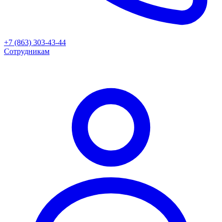
+7 (863) 303-43-44
Сотрудникам