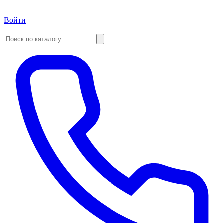
Войти