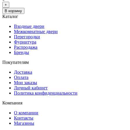
+
В корзину
Каталог
Входные двери
Межкомнатные двери
Перегородки
Фурнитура
Распродажа
Бренды
Покупателям
Доставка
Оплата
Мои заказы
Личный кабинет
Политика конфиденциальности
Компания
О компании
Контакты
Магазины