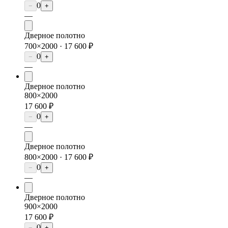
0
−
+
—
Дверное полотно
700×2000 ·
17 600 ₽
0
−
+
—
Дверное полотно
800×2000
17 600 ₽
0
−
+
—
Дверное полотно
800×2000 ·
17 600 ₽
0
−
+
—
Дверное полотно
900×2000
17 600 ₽
0
−
+