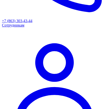
+7 (863) 303-43-44
Сотрудникам