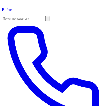
Войти