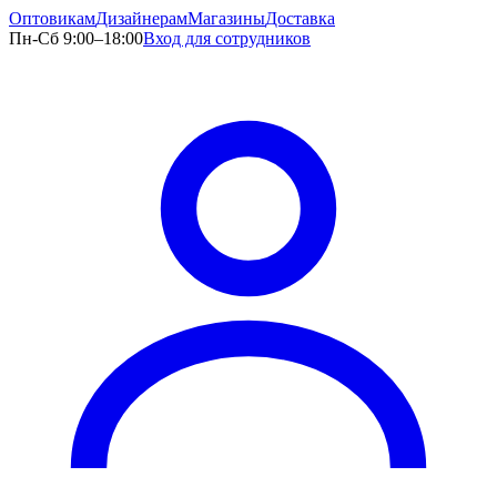
Оптовикам
Дизайнерам
Магазины
Доставка
Пн-Сб 9:00–18:00
Вход для сотрудников