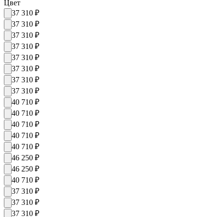
Цвет
37 310
₽
37 310
₽
37 310
₽
37 310
₽
37 310
₽
37 310
₽
37 310
₽
37 310
₽
40 710
₽
40 710
₽
40 710
₽
40 710
₽
40 710
₽
46 250
₽
46 250
₽
40 710
₽
37 310
₽
37 310
₽
37 310
₽