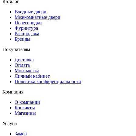
Каталог
Входные двери
Межкомнатные двери
Перегородки
Фурнитура
Распродажа
Бренды
Покупателям
Доставка
Оплата
Мои заказы
Личный кабинет
Политика конфиденциальности
Компания
О компании
Контакты
Магазины
Услуги
Замер