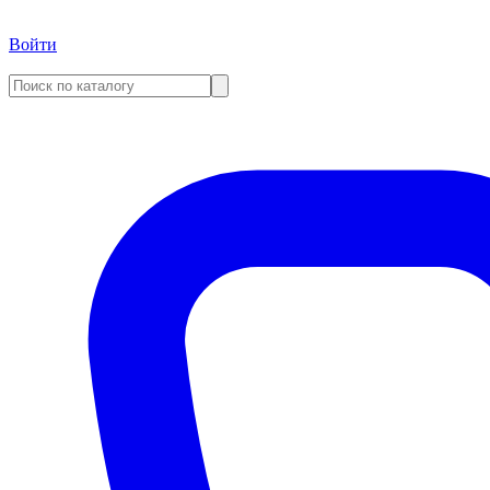
Войти