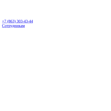
+7 (863) 303-43-44
Сотрудникам