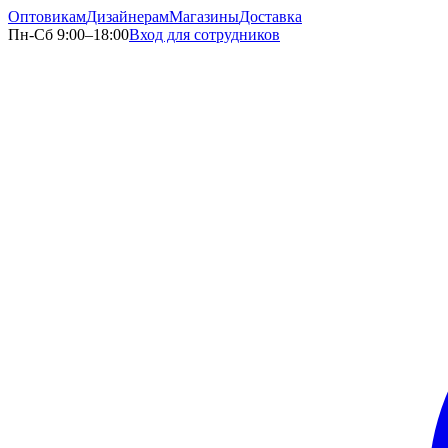
Оптовикам
Дизайнерам
Магазины
Доставка
Пн-Сб 9:00–18:00
Вход для сотрудников