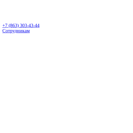
+7 (863) 303-43-44
Сотрудникам