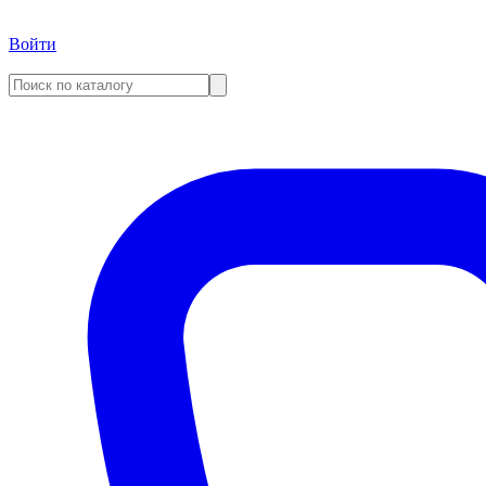
Войти