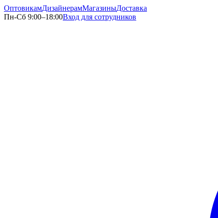
Оптовикам
Дизайнерам
Магазины
Доставка
Пн-Сб 9:00–18:00
Вход для сотрудников