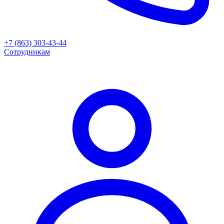
+7 (863) 303-43-44
Сотрудникам