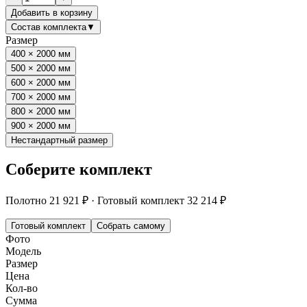
Добавить в корзину
Состав комплекта
▼
Размер
400 × 2000 мм
500 × 2000 мм
600 × 2000 мм
700 × 2000 мм
800 × 2000 мм
900 × 2000 мм
Нестандартный размер
Соберите комплект
Полотно
21 921 ₽
·
Готовый комплект
32 214 ₽
Готовый комплект
Собрать самому
Фото
Модель
Размер
Цена
Кол-во
Сумма