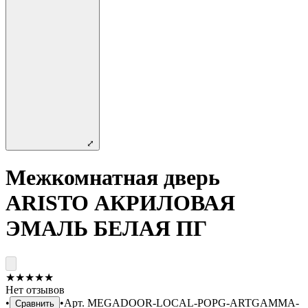
⤢
Межкомнатная дверь
ARISTO АКРИЛОВАЯ
ЭМАЛЬ БЕЛАЯ ПГ
★
★
★
★
★
Нет отзывов
•
•
Арт.
MEGADOOR-LOCAL-POPG-ARTGAMMA-
Сравнить