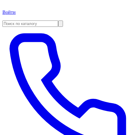
Войти