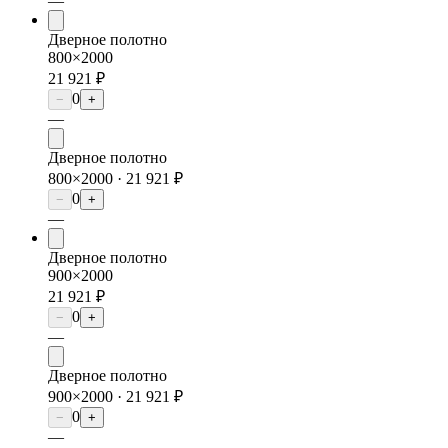
—
Дверное полотно
800×2000
21 921 ₽
0
−
+
—
Дверное полотно
800×2000 ·
21 921 ₽
0
−
+
—
Дверное полотно
900×2000
21 921 ₽
0
−
+
—
Дверное полотно
900×2000 ·
21 921 ₽
0
−
+
—