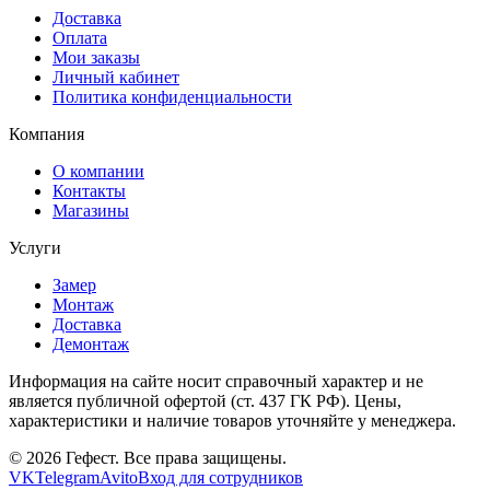
Доставка
Оплата
Мои заказы
Личный кабинет
Политика конфиденциальности
Компания
О компании
Контакты
Магазины
Услуги
Замер
Монтаж
Доставка
Демонтаж
Информация на сайте носит справочный характер и не
является публичной офертой (ст. 437 ГК РФ). Цены,
характеристики и наличие товаров уточняйте у менеджера.
© 2026 Гефест. Все права защищены.
VK
Telegram
Avito
Вход для сотрудников