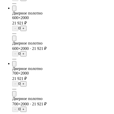
—
Дверное полотно
600×2000
21 921 ₽
0
−
+
—
Дверное полотно
600×2000 ·
21 921 ₽
0
−
+
—
Дверное полотно
700×2000
21 921 ₽
0
−
+
—
Дверное полотно
700×2000 ·
21 921 ₽
0
−
+