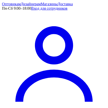
Оптовикам
Дизайнерам
Магазины
Доставка
Пн-Сб 9:00–18:00
Вход для сотрудников