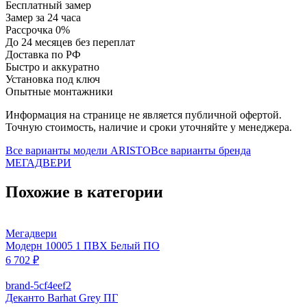
Бесплатный замер
Замер за 24 часа
Рассрочка 0%
До 24 месяцев без переплат
Доставка по РФ
Быстро и аккуратно
Установка под ключ
Опытные монтажники
Информация на странице не является публичной офертой.
Точную стоимость, наличие и сроки уточняйте у менеджера.
Все варианты модели
ARISTO
Все варианты бренда
МЕГАДВЕРИ
Похожие в категории
Мегадвери
Модерн 10005 1 ПВХ Белый ПО
6 702 ₽
brand-5cf4eef2
Деканто Barhat Grey ПГ