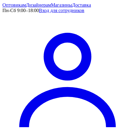
Оптовикам
Дизайнерам
Магазины
Доставка
Пн-Сб 9:00–18:00
Вход для сотрудников