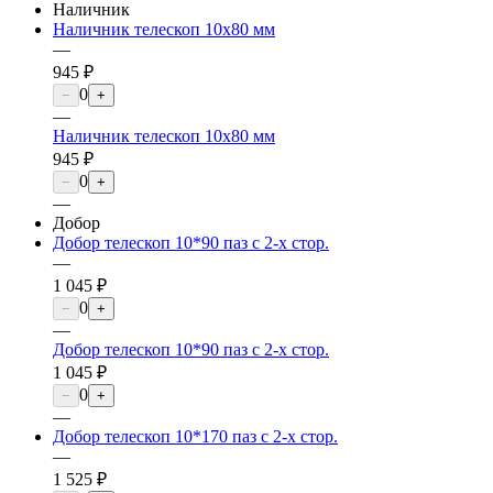
Наличник
Наличник телескоп 10х80 мм
—
945 ₽
0
−
+
—
Наличник телескоп 10х80 мм
945 ₽
0
−
+
—
Добор
Добор телескоп 10*90 паз с 2-х стор.
—
1 045 ₽
0
−
+
—
Добор телескоп 10*90 паз с 2-х стор.
1 045 ₽
0
−
+
—
Добор телескоп 10*170 паз с 2-х стор.
—
1 525 ₽