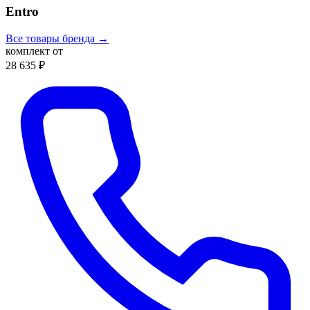
Entro
Все товары бренда →
комплект от
28 635 ₽