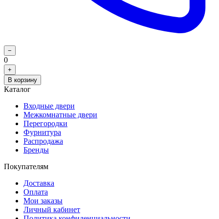
−
0
+
В корзину
Каталог
Входные двери
Межкомнатные двери
Перегородки
Фурнитура
Распродажа
Бренды
Покупателям
Доставка
Оплата
Мои заказы
Личный кабинет
Политика конфиденциальности