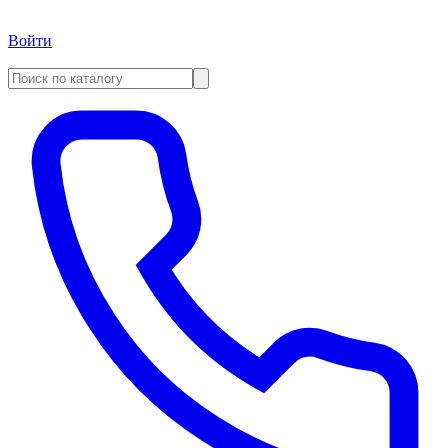
Войти