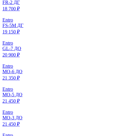
FR-2 ДГ
18 700 ₽
Entro
FS-5M ДГ
19 150 ₽
Entro
GL-7 ДО
20 900 ₽
Entro
МO-6 ДО
21 350 ₽
Entro
МO-5 ДО
21 450 ₽
Entro
МO-3 ДО
21 450 ₽
Entro