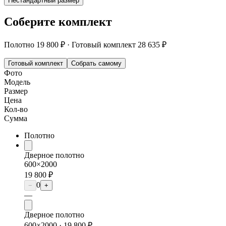
Нестандартный размер
Соберите комплект
Полотно
19 800 ₽
·
Готовый комплект
28 635 ₽
Готовый комплект
Собрать самому
Фото
Модель
Размер
Цена
Кол-во
Сумма
Полотно
Дверное полотно
600×2000
19 800 ₽
0
−
+
—
Дверное полотно
600×2000 ·
19 800 ₽