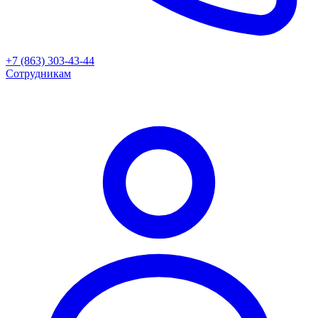
+7 (863) 303-43-44
Сотрудникам