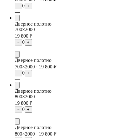
0
−
+
—
Дверное полотно
700×2000
19 800 ₽
0
−
+
—
Дверное полотно
700×2000 ·
19 800 ₽
0
−
+
—
Дверное полотно
800×2000
19 800 ₽
0
−
+
—
Дверное полотно
800×2000 ·
19 800 ₽