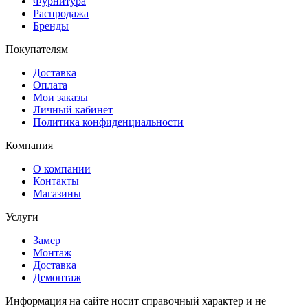
Фурнитура
Распродажа
Бренды
Покупателям
Доставка
Оплата
Мои заказы
Личный кабинет
Политика конфиденциальности
Компания
О компании
Контакты
Магазины
Услуги
Замер
Монтаж
Доставка
Демонтаж
Информация на сайте носит справочный характер и не