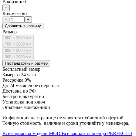
В корзине
0
+
Количество
−
+
Добавить в корзину
Размер
600 × 2000 мм
700 × 2000 мм
800 × 2000 мм
900 × 2000 мм
Нестандартный размер
Бесплатный замер
Замер за 24 часа
Рассрочка 0%
До 24 месяцев без переплат
Доставка по РФ
Быстро и аккуратно
Установка под ключ
Опытные монтажники
Информация на странице не является публичной офертой.
Точную стоимость, наличие и сроки уточняйте у менеджера.
Все варианты модели
MOD.
Все варианты бренда
PERFECTO