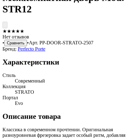
STR12
★
★
★
★
★
Нет отзывов
•
•
Арт.
PP-DOOR-STRATO-2507
Сравнить
Бренд:
Perfecto Porte
Характеристики
Стиль
Современный
Коллекция
STRATO
Портал
Evo
Описание товара
Классика в современном прочтении. Оригинальная
разноуровневая фрезеровка задает особый ритм, добавляя