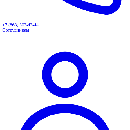
+7 (863) 303-43-44
Сотрудникам