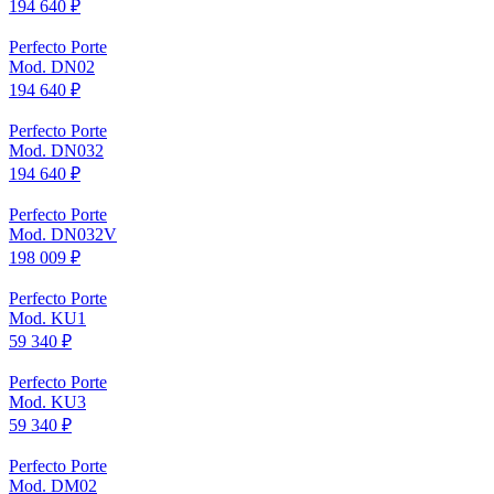
194 640 ₽
Perfecto Porte
Mod. DN02
194 640 ₽
Perfecto Porte
Mod. DN032
194 640 ₽
Perfecto Porte
Mod. DN032V
198 009 ₽
Perfecto Porte
Mod. KU1
59 340 ₽
Perfecto Porte
Mod. KU3
59 340 ₽
Perfecto Porte
Mod. DM02