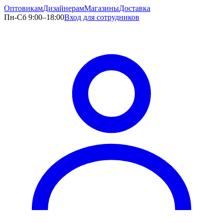
Оптовикам
Дизайнерам
Магазины
Доставка
Пн-Сб 9:00–18:00
Вход для сотрудников