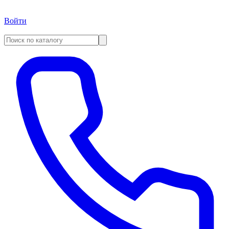
Войти