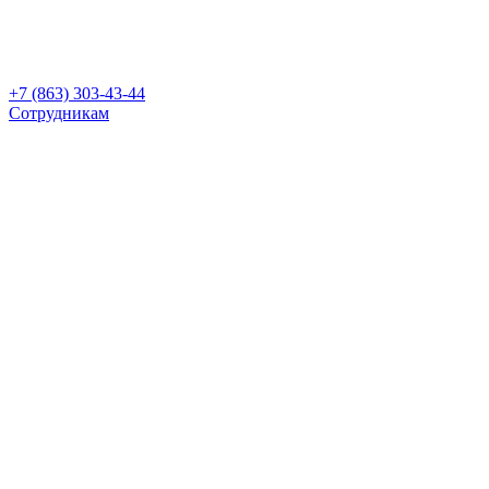
+7 (863) 303-43-44
Сотрудникам