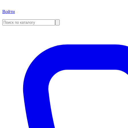
Войти