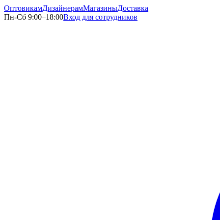
Оптовикам
Дизайнерам
Магазины
Доставка
Пн-Сб 9:00–18:00
Вход для сотрудников