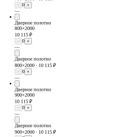
0
−
+
—
Дверное полотно
800×2000
10 115 ₽
0
−
+
—
Дверное полотно
800×2000 ·
10 115 ₽
0
−
+
—
Дверное полотно
900×2000
10 115 ₽
0
−
+
—
Дверное полотно
900×2000 ·
10 115 ₽