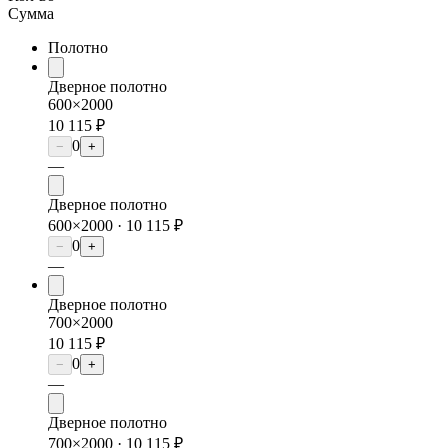
Сумма
Полотно
Дверное полотно
600×2000
10 115 ₽
0
−
+
—
Дверное полотно
600×2000 ·
10 115 ₽
0
−
+
—
Дверное полотно
700×2000
10 115 ₽
0
−
+
—
Дверное полотно
700×2000 ·
10 115 ₽