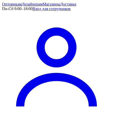
Оптовикам
Дизайнерам
Магазины
Доставка
Пн-Сб 9:00–18:00
Вход для сотрудников