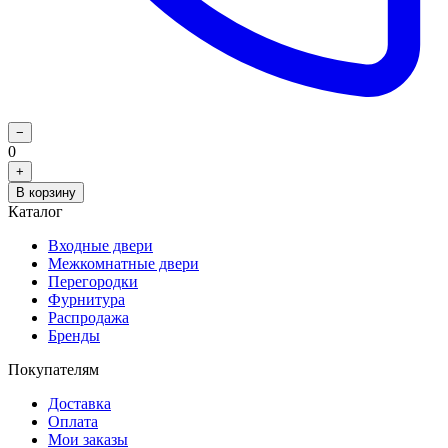
−
0
+
В корзину
Каталог
Входные двери
Межкомнатные двери
Перегородки
Фурнитура
Распродажа
Бренды
Покупателям
Доставка
Оплата
Мои заказы