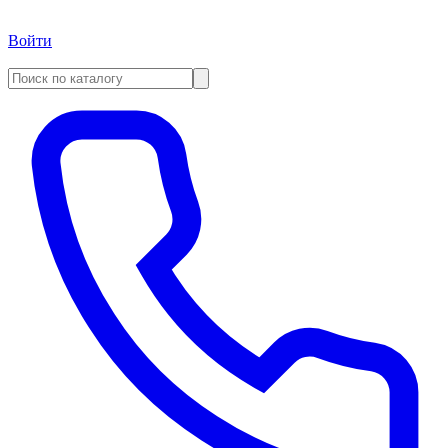
Войти