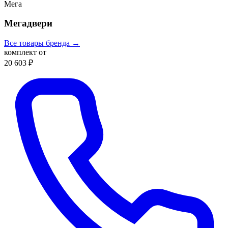
Мега
Мегадвери
Все товары бренда →
комплект от
20 603 ₽