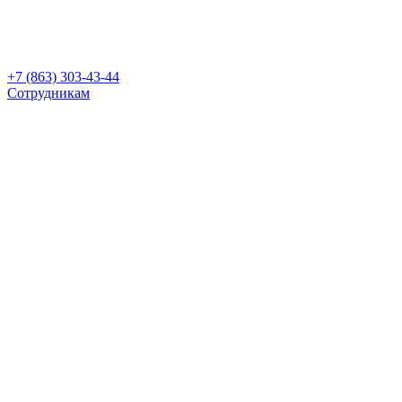
+7 (863) 303-43-44
Сотрудникам