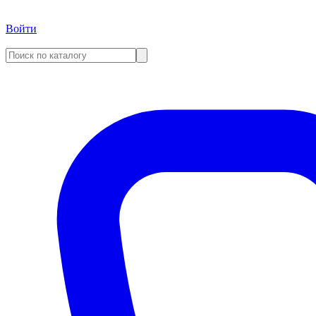
Войти