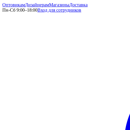
Оптовикам
Дизайнерам
Магазины
Доставка
Пн-Сб 9:00–18:00
Вход для сотрудников