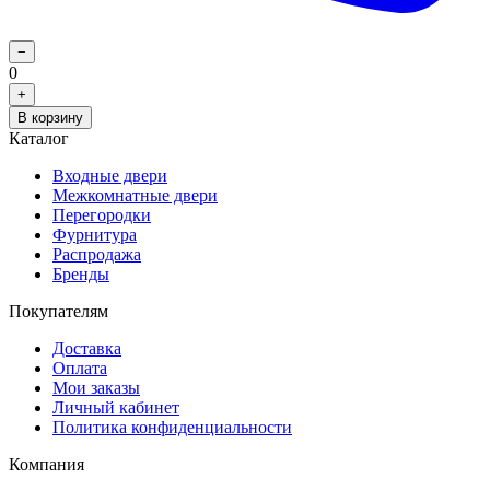
−
0
+
В корзину
Каталог
Входные двери
Межкомнатные двери
Перегородки
Фурнитура
Распродажа
Бренды
Покупателям
Доставка
Оплата
Мои заказы
Личный кабинет
Политика конфиденциальности
Компания