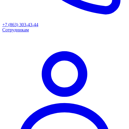
+7 (863) 303-43-44
Сотрудникам