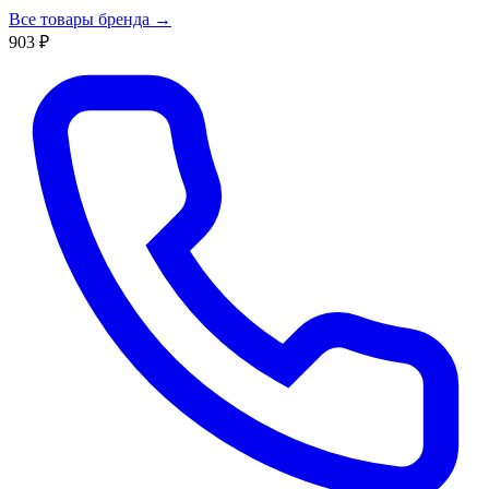
Все товары бренда →
903 ₽