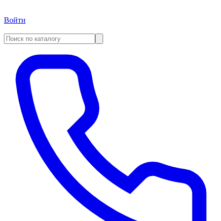
Войти