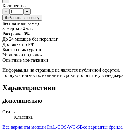
+
Количество
−
+
Добавить в корзину
Бесплатный замер
Замер за 24 часа
Рассрочка 0%
До 24 месяцев без переплат
Доставка по РФ
Быстро и аккуратно
Установка под ключ
Опытные монтажники
Информация на странице не является публичной офертой.
Точную стоимость, наличие и сроки уточняйте у менеджера.
Характеристики
Дополнительно
Стиль
Классика
Все варианты модели
PAL-COS-WC-S
Все варианты бренда