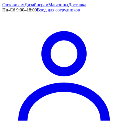
Оптовикам
Дизайнерам
Магазины
Доставка
Пн-Сб 9:00–18:00
Вход для сотрудников